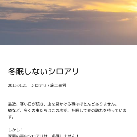
冬眠しないシロアリ
2015.01.21｜
シロアリ
/
施工事例
最近、寒い日が続き、虫を見かける事はほとんどありません。
蟻など、多くの虫たちはこの次期、冬眠して春の訪れを待っていま
す。
しかし！
家屋の害虫シロアリは、冬眠しません！