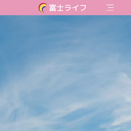
富士ライフ