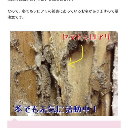
なので、冬でもシロアリの被害にあっているお宅がありますので要
注意です。