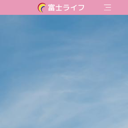
富士ライフ