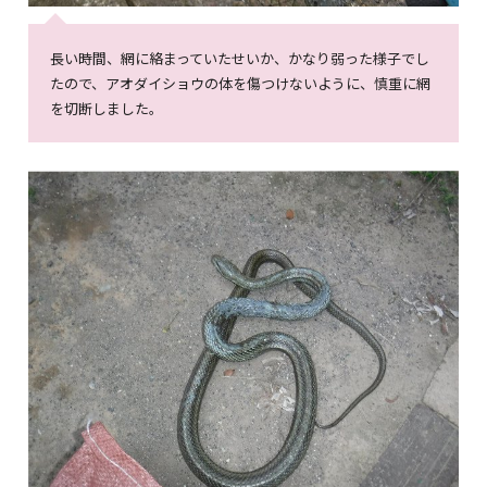
長い時間、網に絡まっていたせいか、かなり弱った様子でし
たので、アオダイショウの体を傷つけないように、慎重に網
を切断しました。