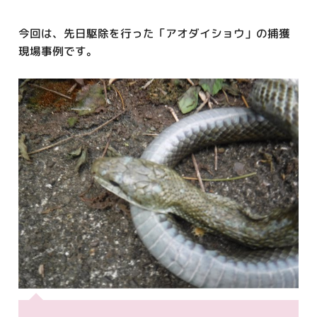
今回は、先日駆除を行った「アオダイショウ」の捕獲
現場事例です。