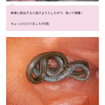
無事に救出すると逃げようとしたので、急いで捕獲！
ちょっとビビりましたが(笑)