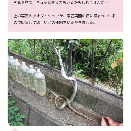
写真を見て、ギョッとする方もいるかもしれませんが…
上の写真のアオダイショウが、家庭菜園の網に絡まっている
ので駆除してほしいとの連絡をいただきました。