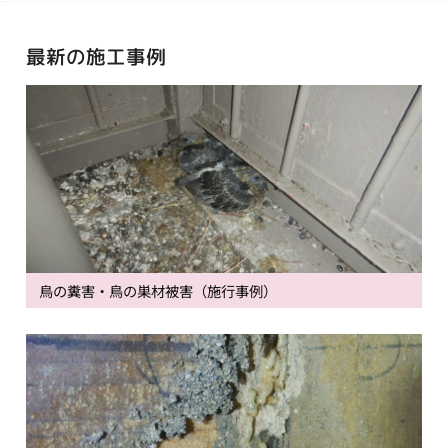
最新の施工事例
鳥の糞害・鳥の巣材被害（施行事例）