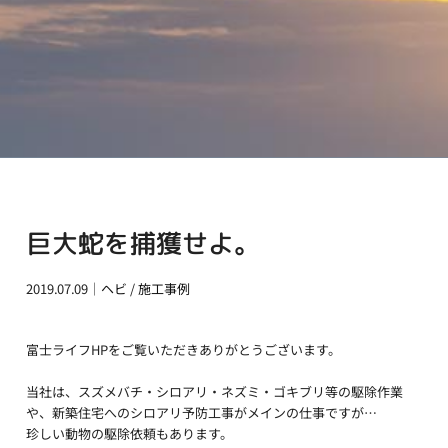
巨大蛇を捕獲せよ。
2019.07.09｜
ヘビ
/
施工事例
富士ライフHPをご覧いただきありがとうございます。
当社は、スズメバチ・シロアリ・ネズミ・ゴキブリ等の駆除作業
や、新築住宅へのシロアリ予防工事がメインの仕事ですが…
珍しい動物の駆除依頼もあります。