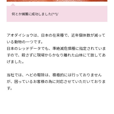
何とか捕獲に成功しました(^^)/
アオダイショウは、日本の在来種で、近年個体数が減って
いる動物の一つです。
日本のレッドデータでも、準絶滅危惧種に指定されていま
すので、殺さずに現場からかなり離れた山林にて放してあ
げました。
当社では、ヘビの駆除は、積極的には行っておりません
が、困っているお客様の為に対応させていただいておりま
す。